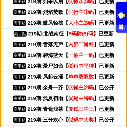
219期:如果以后【
⑶肖加⑶码
】已更新
高手贴
点击免费领取
219期:烈焰焚歌【
㈠行主①码
】已更新
高手贴
219
219期:微风轻拂【
大小主⑶码
】已更新
期资料
高手贴
关闭
219期:北战南征【
5码防(5)码
】已更新
高手贴
219期:雪落无声‌【
内部二肖料
】已更新
高手贴
219期:碧海蓝天【
一波主一码
】已更新
高手贴
219期:爱尸如命【
⑵肖中平特
】已更新
高手贴
219期:风起云涌【
单单双双数
】已更新
高手贴
219期:余舟一芥【
⑶肖主⑵码
】已公开
高手贴
219期:浅夏初雨【
㈤尾中特码
】已更新
高手贴
219期:青瓷浅茶【
复试三中三
】已更新
高手贴
219期:三分欢心【
⑿码中大奖
】已公开
高手贴