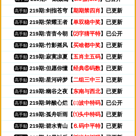
219期:剑指苍穹【
期期禁四肖
】已更新
高手贴
219期:荣耀王者【
单双稳中奖
】已更新
高手贴
219期:杳杳今朝【
⑵字猜平特
】已公开
高手贴
219期:竹影摇风【
买啥都中奖
】已更新
高手贴
219期:寂寞凉夏【
五肖主五码
】已更新
高手贴
219期:但愿你懂【
经典⑥码数
】已更新
高手贴
219期:星河碎梦【
二组三中三
】已更新
高手贴
219期:幽谷之夜【
东南与西北
】已更新
高手贴
219期:眸酸心烂【
㈡波中特码
】已公开
高手贴
219期:孤舟听雨‌【
⑴头中特码
】已更新
高手贴
219期:碧水青山【
⒍码中平特
】已更新
高手贴