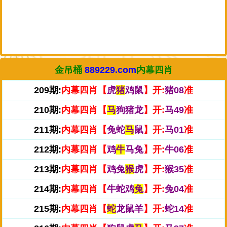
金吊桶
889229.com
内幕四肖
209期:
内幕四肖【
虎
猪
鸡鼠
】开:
猪08
准
210期:
内幕四肖【
马
狗猪龙
】开:
马49
准
211期:
内幕四肖【
兔蛇
马
鼠
】开:
马01
准
212期:
内幕四肖【
鸡
牛
马兔
】开:
牛06
准
213期:
内幕四肖【
鸡兔
猴
虎
】开:
猴35
准
214期:
内幕四肖【
牛蛇鸡
兔
】开:
兔04
准
215期:
内幕四肖【
蛇
龙鼠羊
】开:
蛇14
准