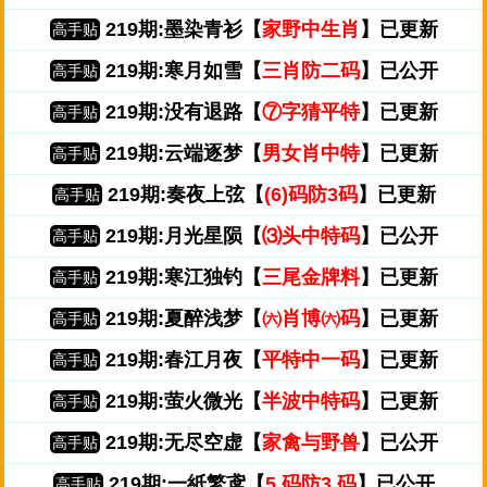
219期:墨染青衫【
家野中生肖
】已更新
高手贴
219期:寒月如雪【
三肖防二码
】已公开
高手贴
219期:没有退路【
⑦字猜平特
】已更新
高手贴
219期:云端逐梦【
男女肖中特
】已更新
高手贴
219期:奏夜上弦【
(6)码防3码
】已更新
高手贴
219期:月光星陨【
⑶头中特码
】已公开
高手贴
219期:寒江独钓【
三尾金牌料
】已更新
高手贴
219期:夏醉浅梦【
㈥肖博㈥码
】已更新
高手贴
219期:春江月夜【
平特中一码
】已更新
高手贴
219期:萤火微光【
半波中特码
】已更新
高手贴
219期:无尽空虚【
家禽与野兽
】已公开
高手贴
219期:一紙繁鸢【
5.码防3.码
】已公开
高手贴