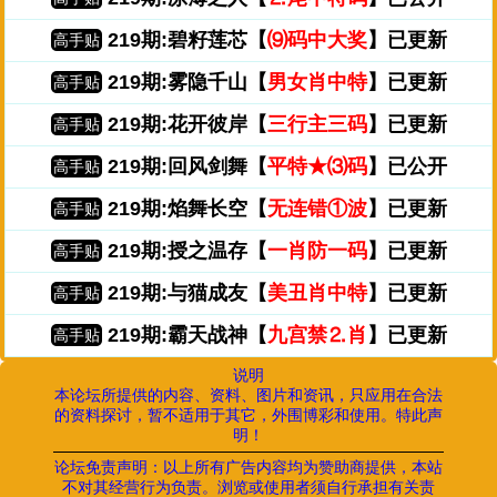
219期:碧籽莲芯【
⑼码中大奖
】已更新
高手贴
219期:雾隐千山【
男女肖中特
】已更新
高手贴
219期:花开彼岸【
三行主三码
】已更新
高手贴
219期:回风剑舞【
平特★⑶码
】已公开
高手贴
219期:焰舞长空【
无连错①波
】已更新
高手贴
219期:授之温存【
一肖防一码
】已更新
高手贴
219期:与猫成友【
美丑肖中特
】已更新
高手贴
219期:霸天战神【
九宫禁⒉肖
】已更新
高手贴
说明
本论坛所提供的内容、资料、图片和资讯，只应用在合法
的资料探讨，暂不适用于其它，外围博彩和使用。特此声
明！
论坛免责声明：以上所有广告内容均为赞助商提供，本站
不对其经营行为负责。浏览或使用者须自行承担有关责