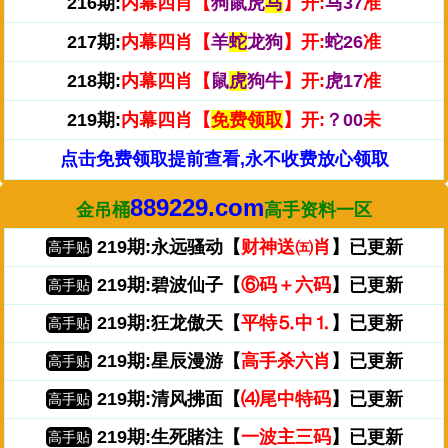
216期:
内幕四肖【
狗鼠虎
马
】开:
马37
准
217期:
内幕四肖【
羊
蛇
龙狗
】开:
蛇26
准
218期:
内幕四肖【
鼠
虎
狗牛
】开:
虎17
准
219期:
内幕四肖【
免费领取
】开:
？00
未
点击免费领取提前查看,永不收费放心领取
889229.com
金吊桶
高手资料一区
219期:永远骚动【
财神送㈤肖
】已更新
高手贴
219期:碧波仙子【
⑥码＋六码
】已更新
高手贴
219期:狂龙傲天【
平特⒌中⒈
】已更新
高手贴
219期:‌星辰漫游【
高手杀六肖
】已更新
高手贴
219期:清风拂面【
⑷尾中特码
】已更新
高手贴
219期:生死賭注【
一波主三码
】已更新
高手贴