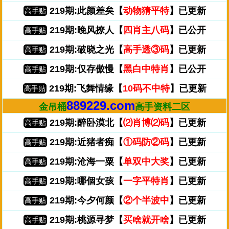
219期:此颜差矣【
动物猜平特
】已更新
高手贴
219期:晚风撩人【
四肖主八码
】已公开
高手贴
219期:破晓之光【
高手透③码
】已更新
高手贴
219期:仅存傲慢【
黑白中特肖
】已公开
高手贴
219期:飞舞情缘【
10码不中特
】已更新
高手贴
889229.com
金吊桶
高手资料二区
219期:醉卧漠北【
⑵肖博⑵码
】已更新
高手贴
219期:近猪者痴【
①码防②码
】已更新
高手贴
219期:沧海一粟【
单双中大奖
】已更新
高手贴
219期:哪個女孩【
一字平特肖
】已更新
高手贴
219期:今夕何颜【
②个半波中
】已更新
高手贴
219期:桃源寻梦【
买啥就开啥
】已更新
高手贴