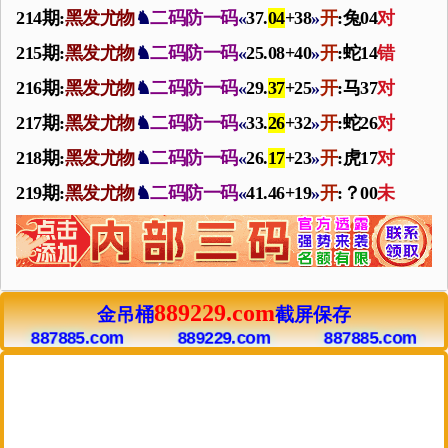
214期:
黑发尤物
♞
二码防一码
«
37.
04
+38
»
开
:兔04
对
215期:
黑发尤物
♞
二码防一码
«
25.08+40
»
开
:蛇14
错
216期:
黑发尤物
♞
二码防一码
«
29.
37
+25
»
开
:马37
对
217期:
黑发尤物
♞
二码防一码
«
33.
26
+32
»
开
:蛇26
对
218期:
黑发尤物
♞
二码防一码
«
26.
17
+23
»
开
:虎17
对
219期:
黑发尤物
♞
二码防一码
«
41.46+19
»
开
:？00
未
889229
.com
金吊桶
截屏保存
887885.com
889229.com
887885.com