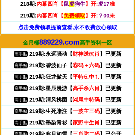
218期:
内幕四肖【
鼠
虎
狗牛
】开:
虎17
准
219期:
内幕四肖【
免费领取
】开:
？00
未
点击免费领取提前查看,永不收费放心领取
889229.com
金吊桶
高手资料一区
219期:永远骚动【
财神送㈤肖
】已更新
高手贴
219期:碧波仙子【
⑥码＋六码
】已更新
高手贴
219期:狂龙傲天【
平特⒌中⒈
】已更新
高手贴
219期:‌星辰漫游【
高手杀六肖
】已更新
高手贴
219期:清风拂面【
⑷尾中特码
】已更新
高手贴
219期:生死賭注【
一波主三码
】已更新
高手贴
219期:墨染青衫【
家野中生肖
】已更新
高手贴
219期:寒月如雪【
三肖防二码
】已公开
高手贴