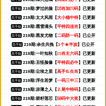
219期:梦过的脸【
⑵肖加⑴码
】已更新
高手贴
219期:太大风雨【
大小稳中特
】已更新
高手贴
219期:霜雪满头【
平特四连肖
】已更新
高手贴
219期:黑发尤物【
二码防一码
】已公开
高手贴
219期:余生共挽【
1个★半波
】已公开
高手贴
219期:一叶知秋【
㈢肖主六码
】已更新
高手贴
219期:丑怪脸像【
平特四必中
】已更新
高手贴
219期:尘埃之里【
高手⒍生肖
】已更新
高手贴
219期:浮生若梦【
一码三中三
】已更新
高手贴
219期:凉薄之人【
⒉尾中特码
】已公开
高手贴
219期:碧籽莲芯【
⑼码中大奖
】已更新
高手贴