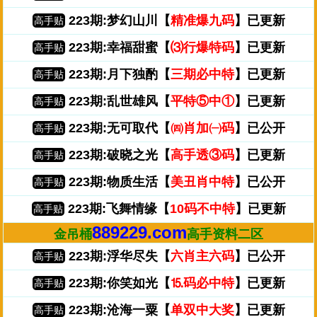
223期:梦幻山川【
精准爆九码
】已更新
高手贴
223期:幸福甜蜜【
⑶行爆特码
】已更新
高手贴
223期:‌月下独酌‌【
三期必中特
】已更新
高手贴
223期:乱世雄风【
平特⑤中①
】已更新
高手贴
223期:无可取代【
㈣肖加㈠码
】已公开
高手贴
223期:破晓之光【
高手透③码
】已更新
高手贴
223期:物质生活【
美丑肖中特
】已公开
高手贴
223期:飞舞情缘【
10码不中特
】已更新
高手贴
889229.com
金吊桶
高手资料二区
223期:浮华尽失【
六肖主六码
】已公开
高手贴
223期:你笑如光【
⒖码必中特
】已更新
高手贴
223期:沧海一粟【
单双中大奖
】已更新
高手贴