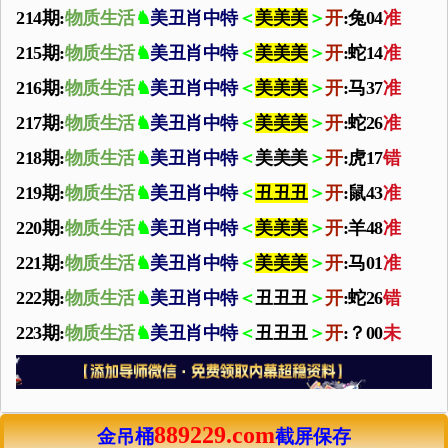
214期:
物质生活
♞
美丑肖中特
＜
美
美
美
＞
开
:兔04
准
215期:
物质生活
♞
美丑肖中特
＜
美
美
美
＞
开
:蛇14
准
216期:
物质生活
♞
美丑肖中特
＜
美
美
美
＞
开
:马37
准
217期:
物质生活
♞
美丑肖中特
＜
美
美
美
＞
开
:蛇26
准
218期:
物质生活
♞
美丑肖中特
＜
美美美
＞
开
:虎17
错
219期:
物质生活
♞
美丑肖中特
＜
丑
丑
丑
＞
开
:鼠43
准
220期:
物质生活
♞
美丑肖中特
＜
美
美
美
＞
开
:羊48
准
221期:
物质生活
♞
美丑肖中特
＜
美
美
美
＞
开
:马01
准
222期:
物质生活
♞
美丑肖中特
＜
丑丑丑
＞
开
:蛇26
错
223期:
物质生活
♞
美丑肖中特
＜
丑丑丑
＞
开
:？00
未
889229
.com
金吊桶
截屏保存