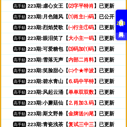
223期:虐心女王【
⑵字平特肖
】已更新
高手贴
223期:月色随风【
⑴肖主㈠码
】已公开
高手贴
点击免费领取
223
223期:烈焰焚歌【
㈠行主①码
】已更新
高手贴
期资料
关闭
223期:眼泪笑了【
大小主一码
】已更新
高手贴
223期:可爱糖包【
⑶码加⑴码
】已更新
高手贴
223期:雪落无声‌【
内部二肖料
】已更新
高手贴
223期:笑脸甜心【
㈡个★半波
】已更新
高手贴
223期:碧水青山【
⒍码中平特
】已更新
高手贴
223期:风起云涌【
单单双双数
】已更新
高手贴
223期:小蘑菇仙【
⒉肖加⒊码
】已更新
高手贴
223期:斯文野兽【
金牌送㈥尾
】已更新
高手贴
223期:青瓷浅茶【
复试三中三
】已更新
高手贴