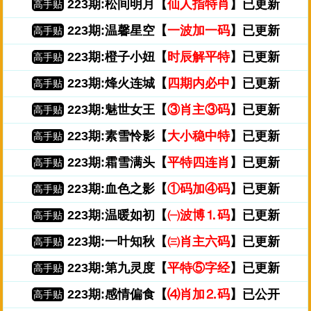
223期:松间明月【
仙人指特肖
】已更新
高手贴
223期:温馨星空【
一波加一码
】已更新
高手贴
223期:橙子小妞【
时辰解平特
】已更新
高手贴
223期:烽火连城【
四期内必中
】已更新
高手贴
223期:魅世女王【
③肖主③码
】已更新
高手贴
223期:素雪怜影【
大小稳中特
】已更新
高手贴
223期:霜雪满头【
平特四连肖
】已更新
高手贴
223期:血色之影【
①码加④码
】已更新
高手贴
223期:温暖如初【
㈠波博⒈码
】已更新
高手贴
223期:一叶知秋【
㈢肖主六码
】已更新
高手贴
223期:第九灵度【
平特⑤字经
】已更新
高手贴
223期:感情偏食【
⑷肖加⒉码
】已公开
高手贴