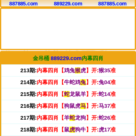
887885.com
889229.com
887885.com
金吊桶
889229.com
内幕四肖
213期:
内幕四肖【
鸡兔
猴
虎
】开:
猴35
准
214期:
内幕四肖【
牛蛇鸡
兔
】开:
兔04
准
215期:
内幕四肖【
蛇
龙鼠羊
】开:
蛇14
准
216期:
内幕四肖【
狗鼠虎
马
】开:
马37
准
217期:
内幕四肖【
羊
蛇
龙狗
】开:
蛇26
准
218期:
内幕四肖【
鼠
虎
狗牛
】开:
虎17
准