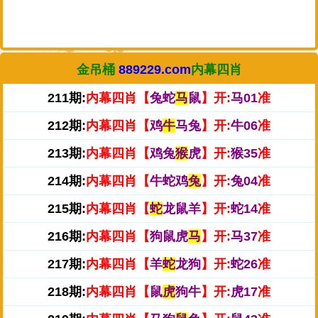
金吊桶
889229.com
内幕四肖
211期:
内幕四肖【
兔蛇
马
鼠
】开:
马01
准
212期:
内幕四肖【
鸡
牛
马兔
】开:
牛06
准
213期:
内幕四肖【
鸡兔
猴
虎
】开:
猴35
准
214期:
内幕四肖【
牛蛇鸡
兔
】开:
兔04
准
215期:
内幕四肖【
蛇
龙鼠羊
】开:
蛇14
准
216期:
内幕四肖【
狗鼠虎
马
】开:
马37
准
217期:
内幕四肖【
羊
蛇
龙狗
】开:
蛇26
准
218期:
内幕四肖【
鼠
虎
狗牛
】开:
虎17
准