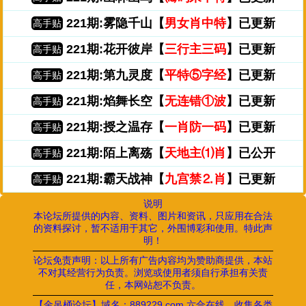
221期:雾隐千山【
男女肖中特
】已更新
高手贴
221期:花开彼岸【
三行主三码
】已更新
高手贴
221期:第九灵度【
平特⑤字经
】已更新
高手贴
221期:焰舞长空【
无连错①波
】已更新
高手贴
221期:授之温存【
一肖防一码
】已更新
高手贴
221期:陌上离殇【
天地主⑴肖
】已公开
高手贴
221期:霸天战神【
九宫禁⒉肖
】已更新
高手贴
说明
本论坛所提供的内容、资料、图片和资讯，只应用在合法
的资料探讨，暂不适用于其它，外围博彩和使用。特此声
明！
论坛免责声明：以上所有广告内容均为赞助商提供，本站
不对其经营行为负责。浏览或使用者须自行承担有关责
任，本网站恕不负责。
【金吊桶论坛】域名：889229.com 六合在线，收集各类