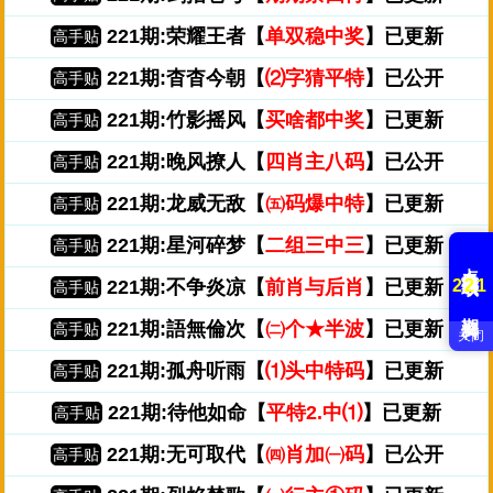
221期:荣耀王者【
单双稳中奖
】已更新
高手贴
221期:杳杳今朝【
⑵字猜平特
】已公开
高手贴
221期:竹影摇风【
买啥都中奖
】已更新
高手贴
221期:晚风撩人【
四肖主八码
】已公开
高手贴
221期:龙威无敌【
㈤码爆中特
】已更新
高手贴
221期:星河碎梦【
二组三中三
】已更新
高手贴
点击免费领取
221
221期:不争炎凉【
前肖与后肖
】已更新
高手贴
期资料
221期:語無倫次【
㈡个★半波
】已更新
高手贴
关闭
221期:孤舟听雨‌【
⑴头中特码
】已更新
高手贴
221期:待他如命【
平特2.中⑴
】已更新
高手贴
221期:无可取代【
㈣肖加㈠码
】已公开
高手贴