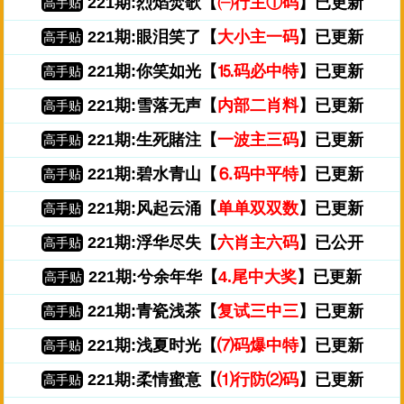
221期:烈焰焚歌【
㈠行主①码
】已更新
高手贴
221期:眼泪笑了【
大小主一码
】已更新
高手贴
221期:你笑如光【
⒖码必中特
】已更新
高手贴
221期:雪落无声‌【
内部二肖料
】已更新
高手贴
221期:生死賭注【
一波主三码
】已更新
高手贴
221期:碧水青山【
⒍码中平特
】已更新
高手贴
221期:风起云涌【
单单双双数
】已更新
高手贴
221期:浮华尽失【
六肖主六码
】已公开
高手贴
221期:兮余年华【
4.尾中大奖
】已更新
高手贴
221期:青瓷浅茶【
复试三中三
】已更新
高手贴
221期:浅夏时光【
⑺码爆中特
】已更新
高手贴
221期:柔情蜜意【
⑴行防⑵码
】已更新
高手贴