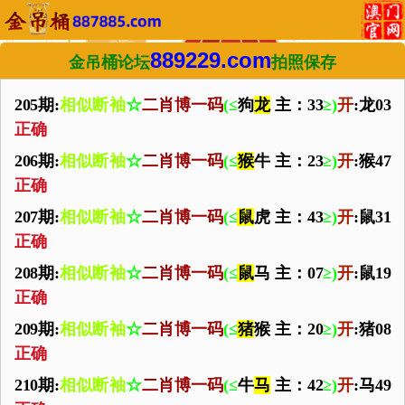
889229.com
金吊桶论坛
拍照保存
205期:
相似断袖
☆
二肖博一码
(≤
狗
龙
主：33
≥)
开
:龙03
正确
206期:
相似断袖
☆
二肖博一码
(≤
猴
牛 主：23
≥)
开
:猴47
正确
207期:
相似断袖
☆
二肖博一码
(≤
鼠
虎 主：43
≥)
开
:鼠31
正确
208期:
相似断袖
☆
二肖博一码
(≤
鼠
马 主：07
≥)
开
:鼠19
正确
209期:
相似断袖
☆
二肖博一码
(≤
猪
猴 主：20
≥)
开
:猪08
正确
210期:
相似断袖
☆
二肖博一码
(≤
牛
马
主：42
≥)
开
:马49