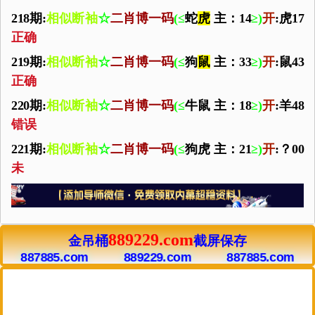
218期:
相似断袖
☆
二肖博一码
(≤
蛇
虎
主：14
≥)
开
:虎17
正确
219期:
相似断袖
☆
二肖博一码
(≤
狗
鼠
主：33
≥)
开
:鼠43
正确
220期:
相似断袖
☆
二肖博一码
(≤
牛鼠 主：18
≥)
开
:羊48
错误
221期:
相似断袖
☆
二肖博一码
(≤
狗虎 主：21
≥)
开
:？00
未
889229
.com
金吊桶
截屏保存
887885.com
889229.com
887885.com