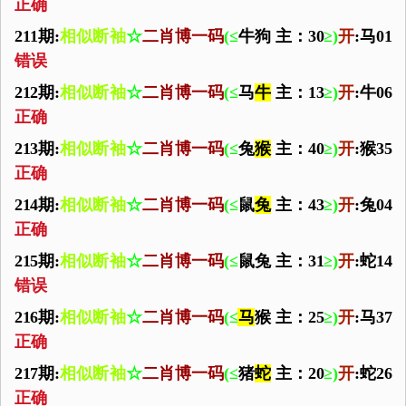
正确
211期:
相似断袖
☆
二肖博一码
(≤
牛狗 主：30
≥)
开
:马01
错误
212期:
相似断袖
☆
二肖博一码
(≤
马
牛
主：13
≥)
开
:牛06
正确
213期:
相似断袖
☆
二肖博一码
(≤
兔
猴
主：40
≥)
开
:猴35
正确
214期:
相似断袖
☆
二肖博一码
(≤
鼠
兔
主：43
≥)
开
:兔04
正确
215期:
相似断袖
☆
二肖博一码
(≤
鼠兔 主：31
≥)
开
:蛇14
错误
216期:
相似断袖
☆
二肖博一码
(≤
马
猴 主：25
≥)
开
:马37
正确
217期:
相似断袖
☆
二肖博一码
(≤
猪
蛇
主：20
≥)
开
:蛇26
正确