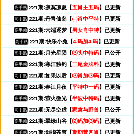
221期:寂寞凉夏【
五肖主五码
】已更新
高手贴
221期:丹青仙岛【
㈡肖中平特
】已更新
高手贴
221期:云端逐梦【
男女肖中特
】已更新
高手贴
221期:快乐小兔【
4.码加4.码
】已更新
高手贴
221期:月光星陨【
⑶头中特码
】已公开
高手贴
221期:寒江独钓【
三尾金牌料
】已更新
高手贴
221期:如果以后【
⑶肖加⑶码
】已更新
高手贴
221期:春江月夜【
平特中一码
】已更新
高手贴
221期:萤火微光【
半波中特码
】已更新
高手贴
221期:无尽空虚【
家禽与野兽
】已公开
高手贴
221期:翠绿山谷【
⑵码加⑶码
】已更新
高手贴
221期:剑指苍穹【
期期禁四肖
】已更新
高手贴