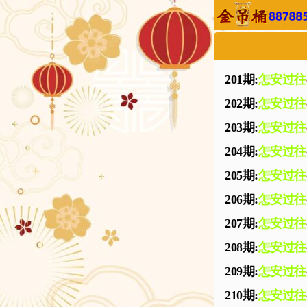
201期:
怎安过往
202期:
怎安过往
203期:
怎安过往
204期:
怎安过往
205期:
怎安过往
206期:
怎安过往
207期:
怎安过往
208期:
怎安过往
209期:
怎安过往
210期:
怎安过往