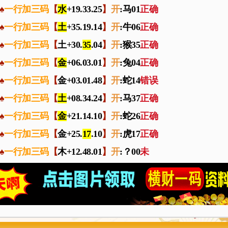
♠
一行加三码
【
水
+19.33.25
】
开
:马01
正确
♠
一行加三码
【
土
+35.19.14
】
开
:牛06
正确
♠
一行加三码
【
土+30.
35
.04
】
开
:猴35
正确
♠
一行加三码
【
金
+06.03.01
】
开
:兔04
正确
♠
一行加三码
【
金+03.01.48
】
开
:蛇14
错误
♠
一行加三码
【
土
+08.34.24
】
开
:马37
正确
♠
一行加三码
【
金
+21.14.10
】
开
:蛇26
正确
♠
一行加三码
【
金+25.
17
.10
】
开
:虎17
正确
♠
一行加三码
【
木+12.48.01
】
开
:？00
未