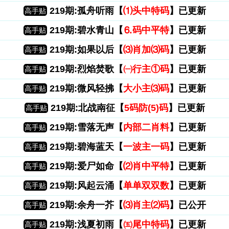
219期:孤舟听雨‌【
⑴头中特码
】已更新
高手贴
219期:碧水青山【
⒍码中平特
】已更新
高手贴
219期:如果以后【
⑶肖加⑶码
】已更新
高手贴
219期:烈焰焚歌【
㈠行主①码
】已更新
高手贴
219期:微风轻拂【
大小主⑶码
】已更新
高手贴
219期:北战南征【
5码防(5)码
】已更新
高手贴
219期:雪落无声‌【
内部二肖料
】已更新
高手贴
219期:碧海蓝天【
一波主一码
】已更新
高手贴
219期:爱尸如命【
⑵肖中平特
】已更新
高手贴
219期:风起云涌【
单单双双数
】已更新
高手贴
219期:余舟一芥【
⑶肖主⑵码
】已公开
高手贴
219期:浅夏初雨【
㈤尾中特码
】已更新
高手贴