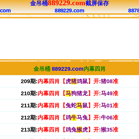
889229
.com
金吊桶
截屏保存
.com
889229.com
887
金吊桶
889229.com
内幕四肖
209期:
内幕四肖【
虎
猪
鸡鼠
】开:
猪08
准
210期:
内幕四肖【
马
狗猪龙
】开:
马49
准
211期:
内幕四肖【
兔蛇
马
鼠
】开:
马01
准
212期:
内幕四肖【
鸡
牛
马兔
】开:
牛06
准
213期:
内幕四肖【
鸡兔
猴
虎
】开:
猴35
准