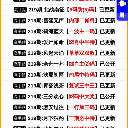
219
219期:北战南征【
5码防(5)码
】已更新
高手贴
期资料
关闭
219期:雪落无声‌【
内部二肖料
】已更新
高手贴
219期:碧海蓝天【
一波主一码
】已更新
高手贴
219期:爱尸如命【
⑵肖中平特
】已更新
高手贴
219期:风起云涌【
单单双双数
】已更新
高手贴
219期:余舟一芥【
⑶肖主⑵码
】已公开
高手贴
219期:浅夏初雨【
㈤尾中特码
】已更新
高手贴
219期:青瓷浅茶【
复试三中三
】已更新
高手贴
219期:三分欢心【
⑿码中大奖
】已公开
高手贴
219期:怎安过往【
一行加三码
】已更新
高手贴
219期:‌月下独酌‌【
三期必中特
】已更新
高手贴