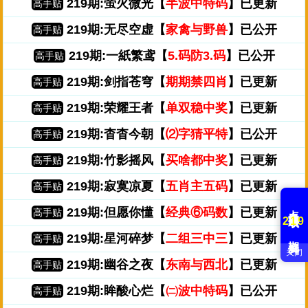
219期:萤火微光【
半波中特码
】已更新
高手贴
219期:无尽空虚【
家禽与野兽
】已公开
高手贴
219期:一紙繁鸢【
5.码防3.码
】已公开
高手贴
219期:剑指苍穹【
期期禁四肖
】已更新
高手贴
219期:荣耀王者【
单双稳中奖
】已更新
高手贴
219期:杳杳今朝【
⑵字猜平特
】已公开
高手贴
219期:竹影摇风【
买啥都中奖
】已更新
高手贴
219期:寂寞凉夏【
五肖主五码
】已更新
高手贴
点击免费领取
219期:但愿你懂【
经典⑥码数
】已更新
高手贴
219
219期:星河碎梦【
二组三中三
】已更新
期资料
高手贴
关闭
219期:幽谷之夜【
东南与西北
】已更新
高手贴
219期:眸酸心烂【
㈡波中特码
】已公开
高手贴