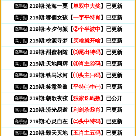
219期:沧海一粟【
单双中大奖
】已更新
高手贴
219期:哪個女孩【
一字平特肖
】已更新
高手贴
219期:今夕何颜【
②个半波中
】已更新
高手贴
219期:桃源寻梦【
买啥就开啥
】已更新
高手贴
219期:甜蜜相随【
⑶尾出特码
】已更新
高手贴
219期:天地同辉【
④肖主④码
】已更新
高手贴
219期:‌铁马冰河‌【
⑴头主㈠码
】已更新
高手贴
219期:笑意盈盈【
平特㈡中㈠
】已更新
高手贴
219期:朝歌夜弦【
独家⒓码数
】已公开
高手贴
219期:流光易逝‌【
利剑杀⑤肖
】已更新
高手贴
219期:心灵自在【
㈡头中特码
】已更新
高手贴
219期:毁天灭地【
五肖主五码
】已更新
高手贴