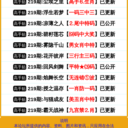
219期:尘埃之里【
高手⒍生肖
】已更新
高手贴
219期:浮生若梦【
一码三中三
】已更新
高手贴
219期:凉薄之人【
⒉尾中特码
】已公开
高手贴
219期:碧籽莲芯【
⑼码中大奖
】已更新
高手贴
219期:雾隐千山【
男女肖中特
】已更新
高手贴
219期:花开彼岸【
三行主三码
】已更新
高手贴
219期:回风剑舞【
平特★⑶码
】已公开
高手贴
219期:焰舞长空【
无连错①波
】已更新
高手贴
219期:授之温存【
一肖防一码
】已更新
高手贴
219期:与猫成友【
美丑肖中特
】已更新
高手贴
219期:霸天战神【
九宫禁⒉肖
】已更新
高手贴
说明
本论坛所提供的内容、资料、图片和资讯，只应用在合法